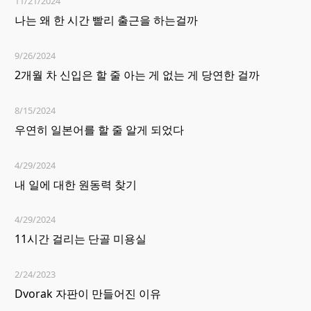
11/21/2024
나는 왜 한 시간 빨리 출근을 하는걸까
9/26/2024
2개월 차 신입은 할 줄 아는 게 없는 게 당연한 걸까
8/15/2024
우연히 일본어를 할 줄 알게 되었다
4/29/2024
내 일에 대한 원동력 찾기
4/29/2024
11시간 걸리는 단골 미용실
2/24/2023
Dvorak 자판이 만들어진 이유